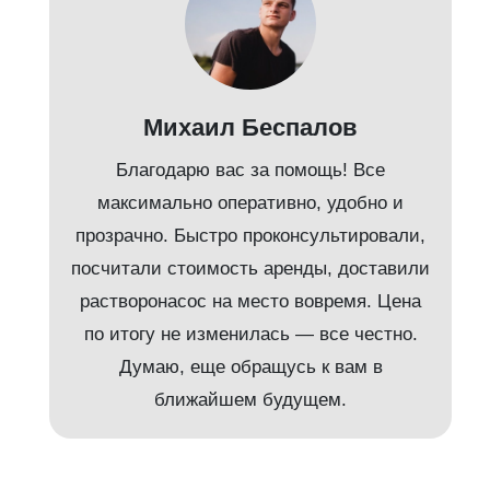
Михаил Беспалов
Благодарю вас за помощь! Все
максимально оперативно, удобно и
прозрачно. Быстро проконсультировали,
посчитали стоимость аренды, доставили
растворонасос на место вовремя. Цена
по итогу не изменилась — все честно.
Думаю, еще обращусь к вам в
ближайшем будущем.