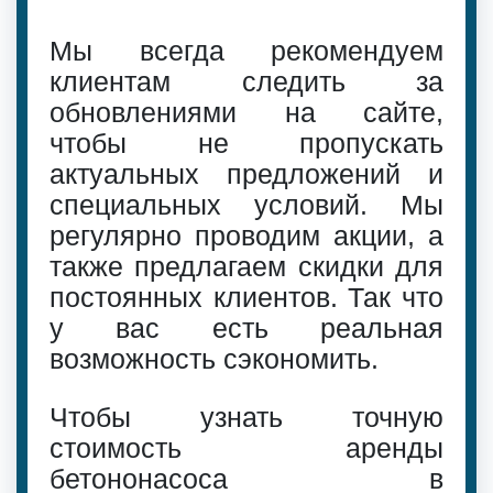
Мы всегда рекомендуем
клиентам следить за
обновлениями на сайте,
чтобы не пропускать
актуальных предложений и
специальных условий. Мы
регулярно проводим акции, а
также предлагаем скидки для
постоянных клиентов. Так что
у вас есть реальная
возможность сэкономить.
Чтобы узнать точную
стоимость аренды
бетононасоса в