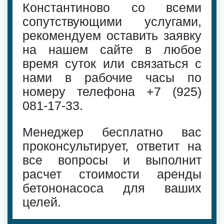
Константиново со всеми
сопутствующими услугами,
рекомендуем оставить заявку
на нашем сайте в любое
время суток или связаться с
нами в рабочие часы по
номеру телефона
+7 (925)
081-17-33
.
Менеджер бесплатно вас
проконсультирует, ответит на
все вопросы и выполнит
расчет стоимости аренды
бетононасоса для ваших
целей.