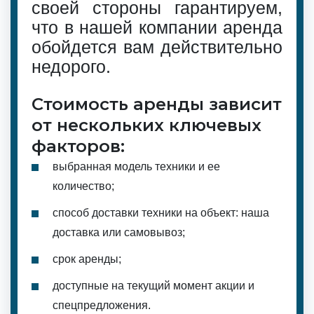
своей стороны гарантируем,
что в нашей компании аренда
обойдется вам действительно
недорого.
Стоимость аренды зависит
от нескольких ключевых
факторов:
выбранная модель техники и ее
количество;
способ доставки техники на объект: наша
доставка или самовывоз;
срок аренды;
доступные на текущий момент акции и
спецпредложения.