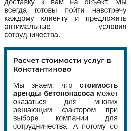
доставку к вам на объект. Мы
всегда готовы пойти навстречу
каждому клиенту и предложить
оптимальные условия
сотрудничества.
Расчет стоимости услуг в
Константиново
Мы знаем, что
стоимость
аренды бетононасоса
может
оказаться для многих
решающим фактором при
выборе компании для
сотрудничества. А потому со