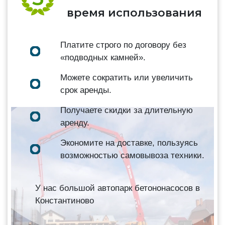
время использования
Платите строго по договору без
«подводных камней».
Можете сократить или увеличить
срок аренды.
Получаете скидки за длительную
аренду.
Экономите на доставке, пользуясь
возможностью самовывоза техники.
У нас большой автопарк бетононасосов в
Константиново