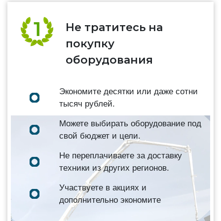
Не тратитесь на
покупку
оборудования
Экономите десятки или даже сотни
тысяч рублей.
Можете выбирать оборудование под
свой бюджет и цели.
Не переплачиваете за доставку
техники из других регионов.
Участвуете в акциях и
дополнительно экономите