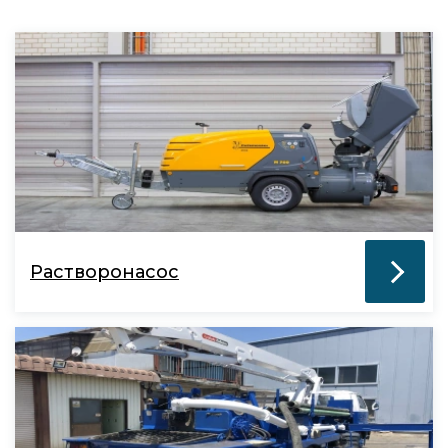
Растворонасос