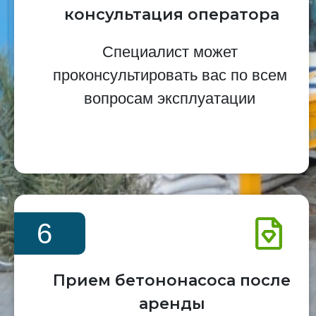
консультация оператора
Специалист может
проконсультировать вас по всем
вопросам эксплуатации
6
Прием бетононасоса после
аренды