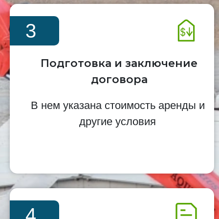
3
Подготовка и заключение
договора
В нем указана стоимость аренды и
другие условия
4