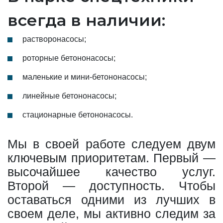
всегда в наличии:
растворонасосы;
роторные бетононасосы;
маленькие и мини-бетононасосы;
линейные бетононасосы;
стационарные бетононасосы.
Мы в своей работе следуем двум
ключевым приоритетам. Первый —
высочайшее качество услуг.
Второй — доступность. Чтобы
оставаться одними из лучших в
своем деле, мы активно следим за