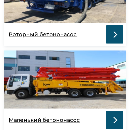
Роторный бетононасос
Маленький бетононасос