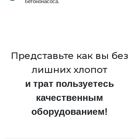
бетононасоса.
Представьте как вы без
лишних хлопот
и трат пользуетесь
качественным
оборудованием!