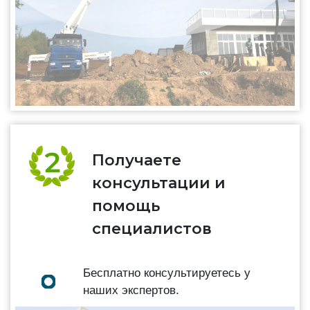
Получаете
консультации и
помощь
специалистов
Бесплатно консультируетесь у
наших экспертов.