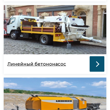
Линейный бетононасос