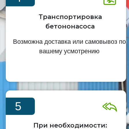
Транспортировка
бетононасоса
Возможна доставка или самовывоз по
вашему усмотрению
5
При необходимости: