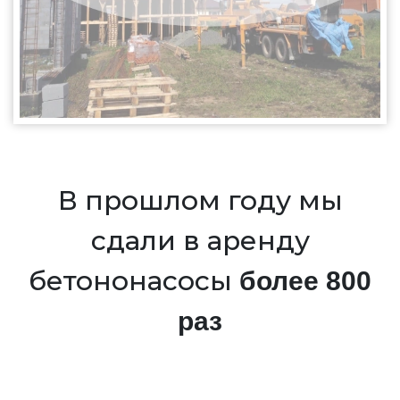
В прошлом году мы
сдали в аренду
бетононасосы
более 800
раз