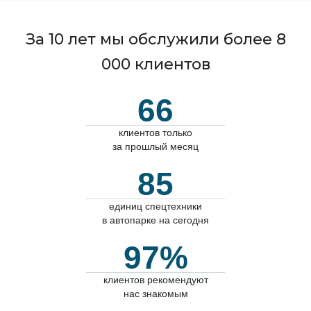
За 10 лет мы обслужили более 8
000 клиентов
66
клиентов только
за прошлый месяц
85
единиц спецтехники
в автопарке на сегодня
97%
клиентов рекомендуют
нас знакомым