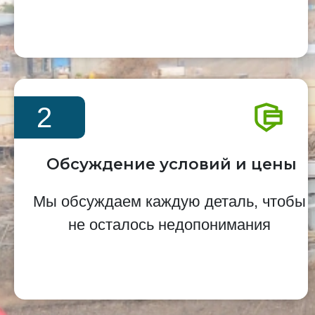
2
Обсуждение условий и цены
Мы обсуждаем каждую деталь, чтобы
не осталось недопонимания