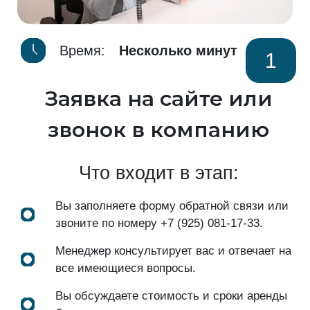
Время:
Несколько минут
1
Заявка на сайте или
звонок в компанию
Что входит в этап:
Вы заполняете форму обратной связи или
звоните по номеру
+7 (925) 081-17-33
.
Менеджер консультирует вас и отвечает на
все имеющиеся вопросы.
Вы обсуждаете стоимость и сроки аренды