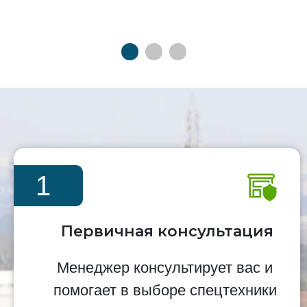
1
Первичная консультация
Менеджер консультирует вас и
помогает в выборе спецтехники