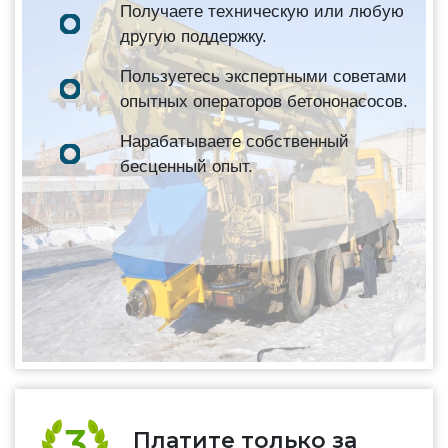
Получаете техническую или любую
другую поддержку.
Пользуетесь экспертными советами
опытных операторов бетононасосов.
Нарабатываете собственный
бесценный опыт.
Платите только за