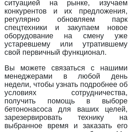
ситуацией на рынке, изучаем
конкурентов и их предложения,
регулярно обновляем парк
спецтехники и закупаем новое
оборудование на смену уже
устаревшему или утратившему
свой первичный функционал.
Вы можете связаться с нашими
менеджерами в любой день
недели, чтобы узнать подробнее об
условиях сотрудничества,
получить помощь в выборе
бетононасоса для ваших целей,
зарезервировать технику на
выбранное время и заказать его