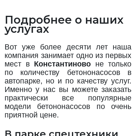
Подробнее о наших
услугах
Вот уже более десяти лет наша
компания занимает одно из первых
мест в
Константиново
не только
по количеству бетононасосов в
автопарке, но и по качеству услуг.
Именно у нас вы можете заказать
практически все популярные
модели бетононасосов по очень
приятной цене.
В парке спецтехники