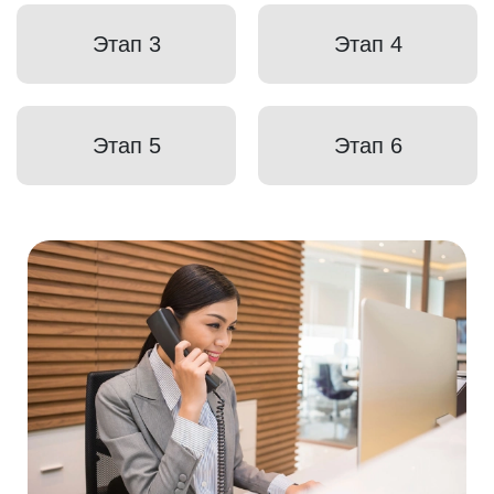
Этап 3
Этап 4
Этап 5
Этап 6