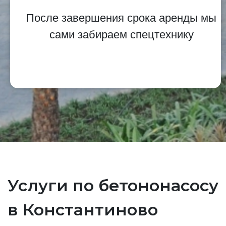
После завершения срока аренды мы
сами забираем спецтехнику
Услуги по бетононасосу
в Константиново