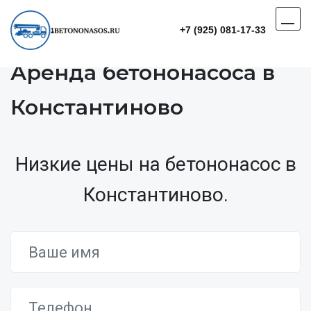
+7 (925) 081-17-33
Аренда бетононасоса в
Константиново
Низкие цены на бетононасос в
Константиново.