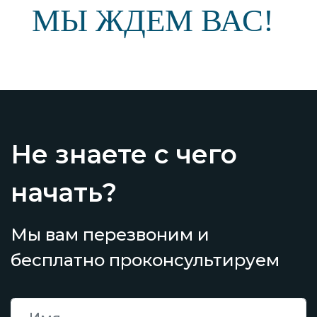
МЫ ЖДЕМ ВАС!
Не знаете с чего
начать?
Мы вам перезвоним и
бесплатно проконсультируем