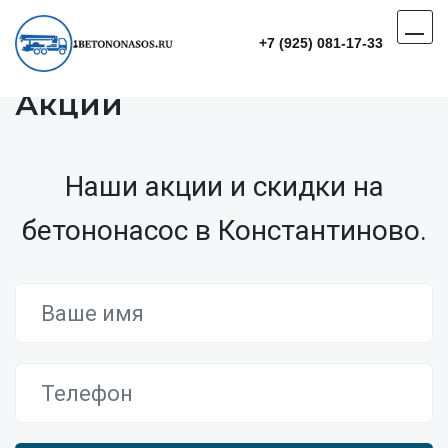
+7 (925) 081-17-33
Акции
Наши акции и скидки на
бетононасос в Константиново.