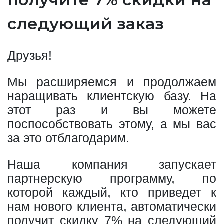
следующий заказ
Друзья!
Мы расширяемся и продолжаем
наращивать клиентскую базу. На
этот раз и вы можете
поспособствовать этому, а мы вас
за это отблагодарим.
Наша компания запускает
партнерскую программу, по
которой каждый, кто приведет к
нам нового клиента, автоматически
получит скидку 7% на следующий