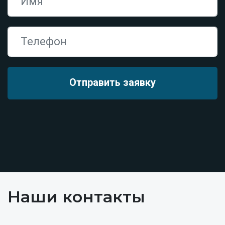
Наши контакты