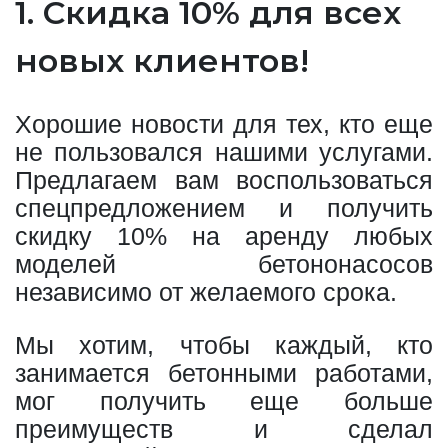
1. Скидка 10% для всех
новых клиентов!
Хорошие новости для тех, кто еще
не пользовался нашими услугами.
Предлагаем вам воспользоваться
спецпредложением и получить
скидку 10% на аренду любых
моделей бетононасосов
независимо от желаемого срока.
Мы хотим, чтобы каждый, кто
занимается бетонными работами,
мог получить еще больше
преимуществ и сделал