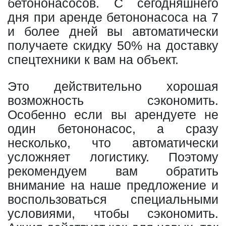
бетононасосов. С сегодняшнего
дня при аренде бетононасоса на 7
и более дней вы автоматически
получаете скидку 50% на доставку
спецтехники к вам на объект.
Это действительно хорошая
возможность сэкономить.
Особенно если вы арендуете не
один бетононасос, а сразу
несколько, что автоматически
усложняет логистику. Поэтому
рекомендуем вам обратить
внимание на наше предложение и
воспользоваться специальными
условиями, чтобы сэкономить.