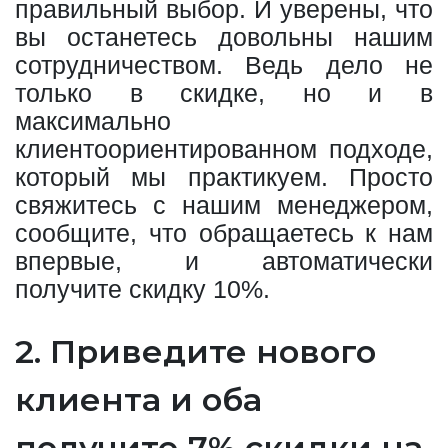
правильный выбор. И уверены, что
вы останетесь довольны нашим
сотрудничеством. Ведь дело не
только в скидке, но и в
максимально
клиентоориентированном подходе,
который мы практикуем. Просто
свяжитесь с нашим менеджером,
сообщите, что обращаетесь к нам
впервые, и автоматически
получите скидку 10%.
2. Приведите нового
клиента и оба
получите 7% скидки на