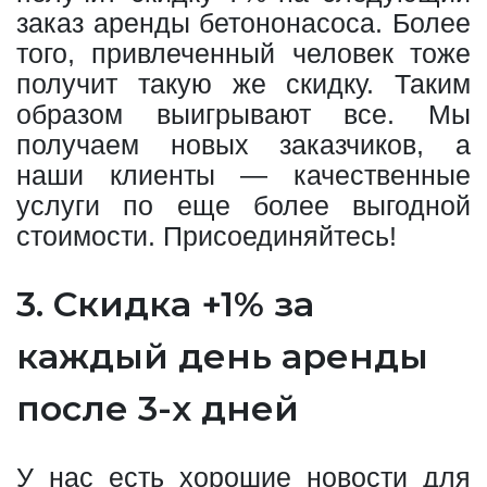
заказ аренды бетононасоса. Более
того, привлеченный человек тоже
получит такую же скидку. Таким
образом выигрывают все. Мы
получаем новых заказчиков, а
наши клиенты — качественные
услуги по еще более выгодной
стоимости. Присоединяйтесь!
3. Скидка +1% за
каждый день аренды
после 3-х дней
У нас есть хорошие новости для