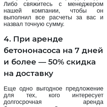
Либо свяжитесь с менеджером
нашей компании, чтобы он
выполнил все расчеты за вас и
назвал точную сумму.
4. При аренде
бетононасоса на 7 дней
и более — 50% скидка
на доставку
Еще одно выгодное предложение
для тех, кого интересует
долгосрочная аренда