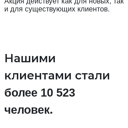
Акция действует как для новых, так
и для существующих клиентов.
Нашими
клиентами стали
более 10 523
.
человек