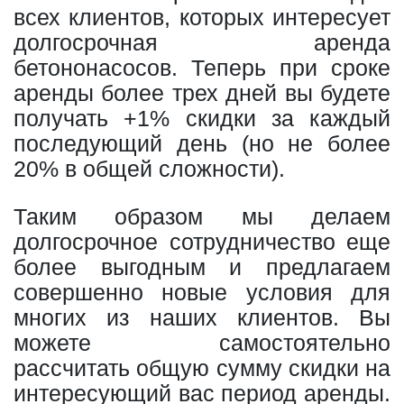
всех клиентов, которых интересует
долгосрочная аренда
бетононасосов. Теперь при сроке
аренды более трех дней вы будете
получать +1% скидки за каждый
последующий день (но не более
20% в общей сложности).
Таким образом мы делаем
долгосрочное сотрудничество еще
более выгодным и предлагаем
совершенно новые условия для
многих из наших клиентов. Вы
можете самостоятельно
рассчитать общую сумму скидки на
интересующий вас период аренды.