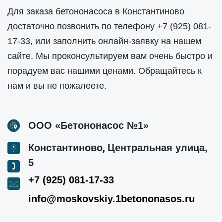
Для заказа бетононасоса в Константиново
достаточно позвонить по телефону
+7 (925) 081-
17-33
, или заполнить онлайн-заявку на нашем
сайте. Мы проконсультируем вам очень быстро и
порадуем вас нашими ценами. Обращайтесь к
нам и вы не пожалеете.
ООО «Бетононасос №1»
,
Константиново
Центральная улица,
5
+7 (925) 081-17-33
info@moskovskiy.1betononasos.ru