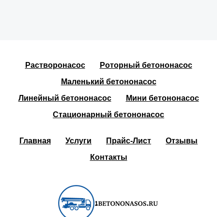
Растворонасос
Роторный бетононасос
Маленький бетононасос
Линейный бетононасос
Мини бетононасос
Стационарный бетононасос
Главная
Услуги
Прайс-Лист
Отзывы
Контакты