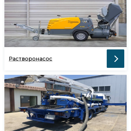
Растворонасос