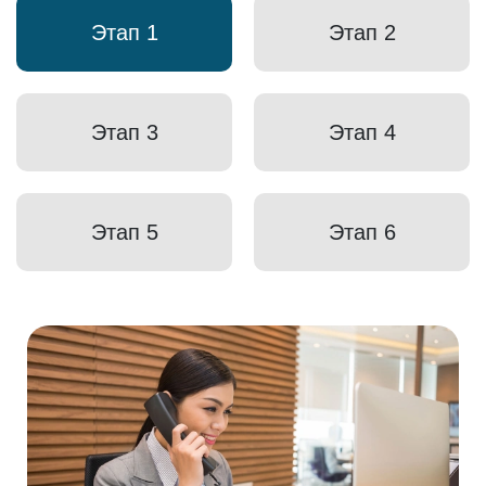
Этап 1
Этап 2
Этап 3
Этап 4
Этап 5
Этап 6