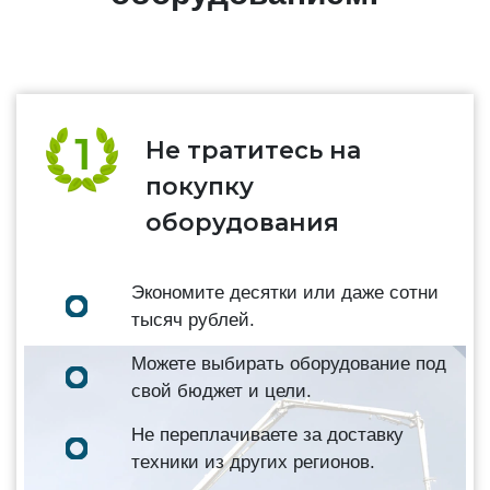
Не тратитесь на
покупку
оборудования
Экономите десятки или даже сотни
тысяч рублей.
Можете выбирать оборудование под
свой бюджет и цели.
Не переплачиваете за доставку
техники из других регионов.