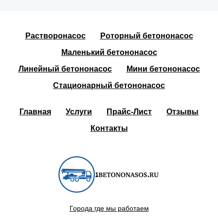
Растворонасос
Роторный бетононасос
Маленький бетононасос
Линейный бетононасос
Мини бетононасос
Стационарный бетононасос
Главная
Услуги
Прайс-Лист
Отзывы
Контакты
Города где мы работаем