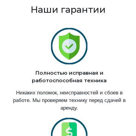
Наши гарантии
Полностью исправная и
работоспособная техника
Никаких поломок, неисправностей и сбоев в
работе. Мы проверяем технику перед сдачей в
аренду.