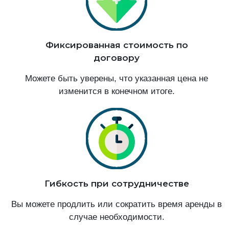
Фиксированная стоимость по
договору
Можете быть уверены, что указанная цена не
изменится в конечном итоге.
Гибкость при сотрудничестве
Вы можете продлить или сократить время аренды в
случае необходимости.