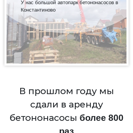
У нас большой автопарк бетононасосов в
Константиново
В прошлом году мы
сдали в аренду
бетононасосы
более 800
раз