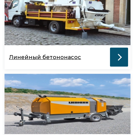
Линейный бетононасос