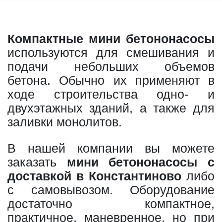
Компактные мини бетононасосы
используются для смешивания и
подачи небольших объемов
бетона. Обычно их применяют в
ходе строительства одно- и
двухэтажных зданий, а также для
заливки монолитов.
В нашей компании вы можете
заказать
мини бетононасосы с
доставкой в Константиново
либо
с самовывозом. Оборудование
достаточно компактное,
практичное, маневренное, но при