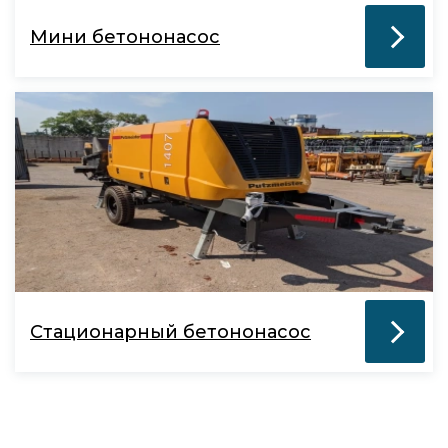
Мини бетононасос
Стационарный бетононасос