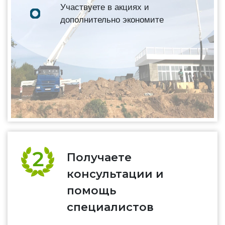
Участвуете в акциях и
дополнительно экономите
Получаете
консультации и
помощь
специалистов