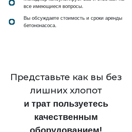
все имеющиеся вопросы.
Вы обсуждаете стоимость и сроки аренды
бетононасоса.
Представьте как вы без
лишних хлопот
и трат пользуетесь
качественным
оборудованием!