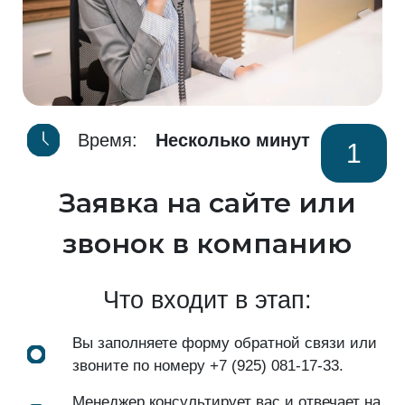
Время:
Несколько минут
1
Заявка на сайте или
звонок в компанию
Что входит в этап:
Вы заполняете форму обратной связи или
звоните по номеру
+7 (925) 081-17-33
.
Менеджер консультирует вас и отвечает на