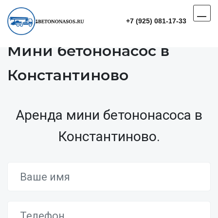
+7 (925) 081-17-33
Мини бетононасос в
Константиново
Аренда мини бетононасоса в
Константиново.