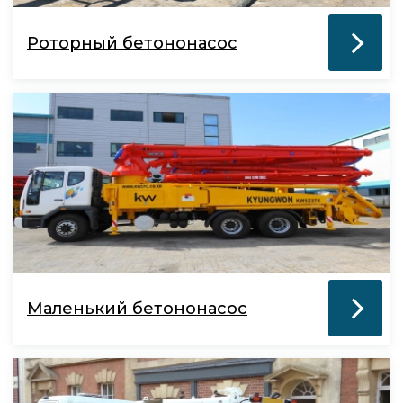
Роторный бетононасос
Маленький бетононасос