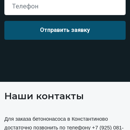
Наши контакты
Для заказа бетононасоса в Константиново
достаточно позвонить по телефону
+7 (925) 081-