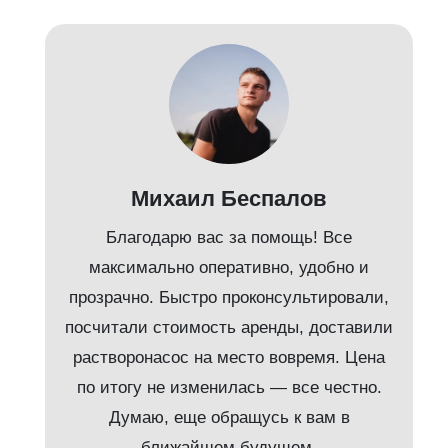
Михаил Беспалов
Благодарю вас за помощь! Все
максимально оперативно, удобно и
прозрачно. Быстро проконсультировали,
посчитали стоимость аренды, доставили
растворонасос на место вовремя. Цена
по итогу не изменилась — все честно.
Думаю, еще обращусь к вам в
ближайшем будущем.