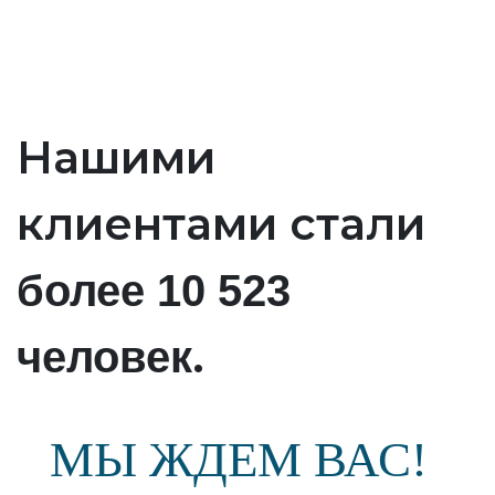
Нашими
клиентами стали
более 10 523
.
человек
МЫ ЖДЕМ ВАС!