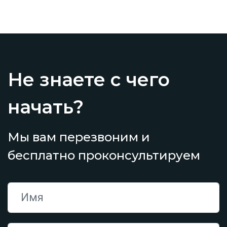
Не знаете с чего
начать?
Мы вам перезвоним и
бесплатно проконсультируем