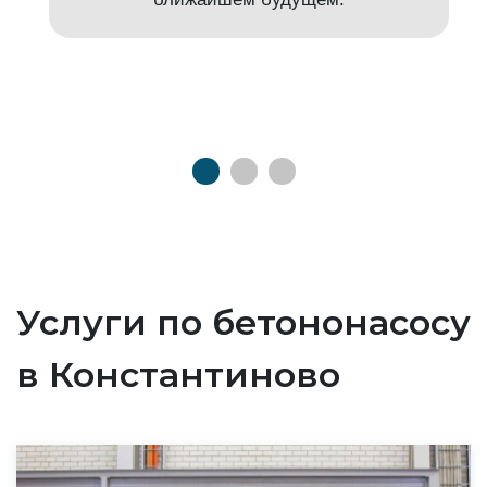
Услуги по бетононасосу
в Константиново