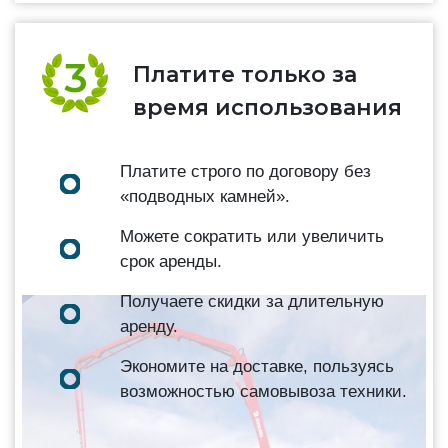
Платите только за
время использования
Платите строго по договору без
«подводных камней».
Можете сократить или увеличить
срок аренды.
Получаете скидки за длительную
аренду.
Экономите на доставке, пользуясь
возможностью самовывоза техники.