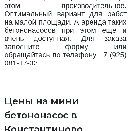
этом производительное.
Оптимальный вариант для работ
на малой площади. А аренда таких
бетононасосов при этом еще и
очень доступная. Для заказа
заполните форму или
обращайтесь по телефону
+7 (925)
081-17-33
.
Цены на мини
бетононасос в
Константиново