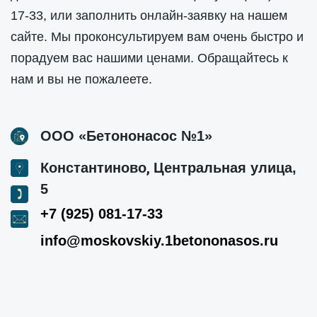
17-33
, или заполнить онлайн-заявку на нашем
сайте. Мы проконсультируем вам очень быстро и
порадуем вас нашими ценами. Обращайтесь к
нам и вы не пожалеете.
ООО «Бетононасос №1»
,
Константиново
Центральная улица,
5
+7 (925) 081-17-33
info@moskovskiy.1betononasos.ru