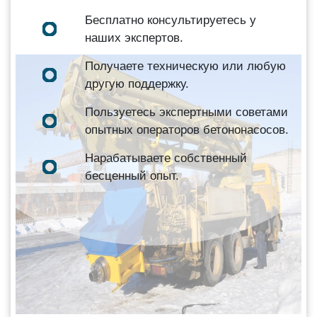
Бесплатно консультируетесь у
наших экспертов.
Получаете техническую или любую
другую поддержку.
Пользуетесь экспертными советами
опытных операторов бетононасосов.
Нарабатываете собственный
бесценный опыт.