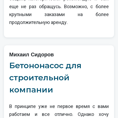
еще не раз обращусь. Возможно, с более
крупными заказами на более
продолжительную аренду.
Михаил Сидоров
Бетононасос для
строительной
компании
В принципе уже не первое время с вами
работаем и все отлично. Однако хочу