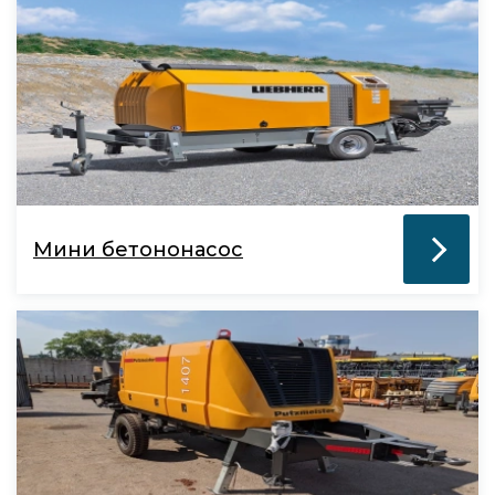
Мини бетононасос