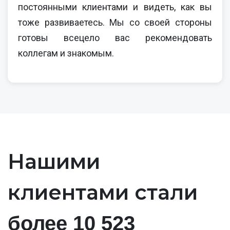
постоянными клиентами и видеть, как вы
тоже развиваетесь. Мы со своей стороны
готовы всецело вас рекомендовать
коллегам и знакомым.
Нашими
клиентами стали
более 10 523