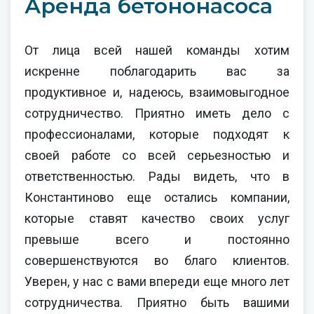
Аренда бетононасоса
От лица всей нашей команды хотим
искренне поблагодарить вас за
продуктивное и, надеюсь, взаимовыгодное
сотрудничество. Приятно иметь дело с
профессионалами, которые подходят к
своей работе со всей серьезностью и
ответственностью. Рады видеть, что в
Константиново еще остались компании,
которые ставят качество своих услуг
превыше всего и постоянно
совершенствуются во благо клиентов.
Уверен, у нас с вами впереди еще много лет
сотрудничества. Приятно быть вашими