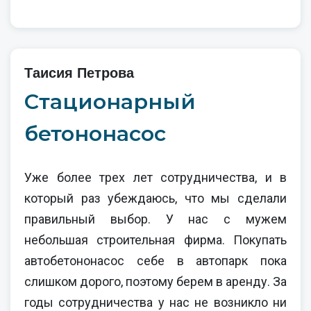
Таисия Петрова
Стационарный
бетононасос
Уже более трех лет сотрудничества, и в
который раз убеждаюсь, что мы сделали
правильный выбор. У нас с мужем
небольшая строительная фирма. Покупать
автобетононасос себе в автопарк пока
слишком дорого, поэтому берем в аренду. За
годы сотрудничества у нас не возникло ни