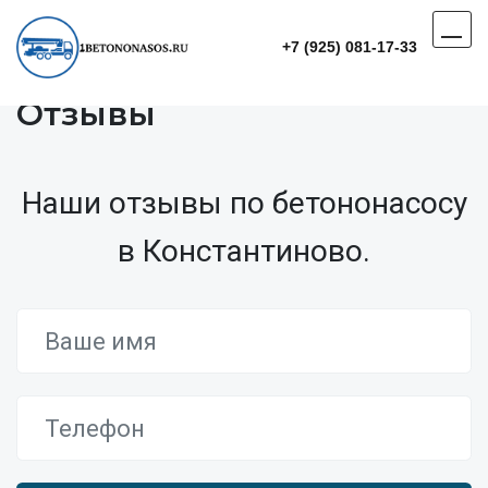
+7 (925) 081-17-33
Отзывы
Наши отзывы по бетононасосу
в Константиново.