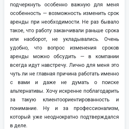
подчеркнуть особенно важную для меня
особенность — возможность изменить срок
аренды при необходимости. Не раз бывало
такое, что работу заканчивали раньше срока
или наоборот, не укладывались. Очень
удобно, что вопрос изменения сроков
аренды можно обсудить — в компании
всегда идут навстречу. Лично для меня это
чуть ли не главная причина работать именно
с вами и даже не думать о поиске
альтернативы. Хочу искренне поблагодарить
за такую клиентоориентированность и
понимание. Ну и за профессионализм,
который уже неоднократно подтверждался
в деле.