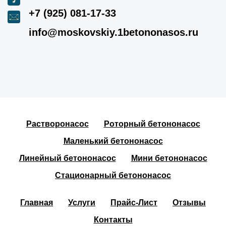
+7 (925) 081-17-33
info@moskovskiy.1betononasos.ru
Растворонасос
Роторный бетононасос
Маленький бетононасос
Линейный бетононасос
Мини бетононасос
Стационарный бетононасос
Главная
Услуги
Прайс-Лист
Отзывы
Контакты