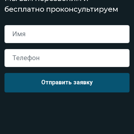
бесплатно проконсультируем