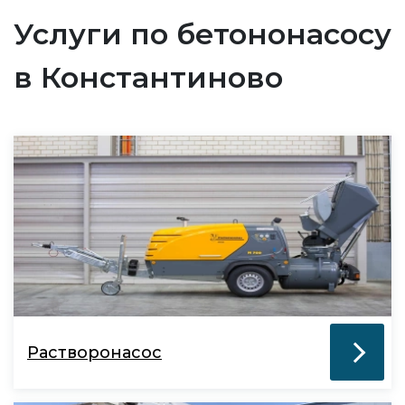
Услуги по бетононасосу
в Константиново
Растворонасос