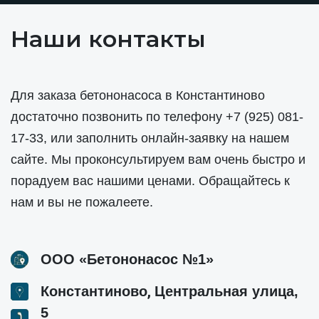
Наши контакты
Для заказа бетононасоса в Константиново
достаточно позвонить по телефону
+7 (925) 081-
17-33
, или заполнить онлайн-заявку на нашем
сайте. Мы проконсультируем вам очень быстро и
порадуем вас нашими ценами. Обращайтесь к
нам и вы не пожалеете.
ООО «Бетононасос №1»
,
Константиново
Центральная улица,
5