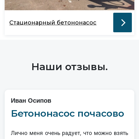
Стационарный бетононасос
Наши отзывы.
Иван Осипов
Бетононасос почасово
Лично меня очень радует, что можно взять