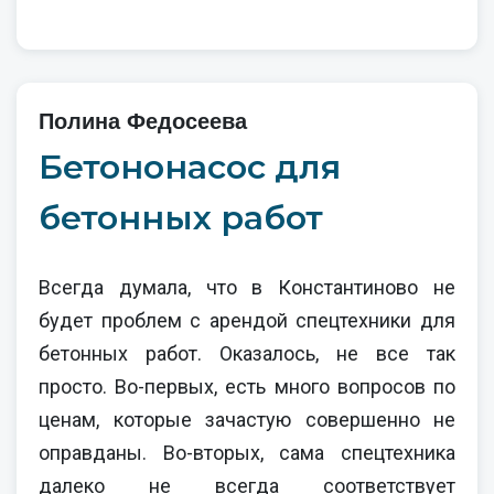
Полина Федосеева
Бетононасос для
бетонных работ
Всегда думала, что в Константиново не
будет проблем с арендой спецтехники для
бетонных работ. Оказалось, не все так
просто. Во-первых, есть много вопросов по
ценам, которые зачастую совершенно не
оправданы. Во-вторых, сама спецтехника
далеко не всегда соответствует