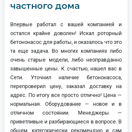
частного дома
Впервые работал с вашей компанией и
остался крайне доволен! Искал роторный
бетононасос для работы, и оказалось что это
та еще задача. Во многих компаниях либо
очень старые модели, либо неоправданно
завышенные цены. К счастью, нашел вас в
Сети. Уточнил наличие бетононасоса,
перепроверил цену, заказал доставку на
адрес. По итогу все просто отлично! Цена —
нормальная. Оборудование — новое и в
отличном состоянии. Менеджеры —
приветливые и разбирающиеся в вопросе. В
общем, категорически рекомендую и сам