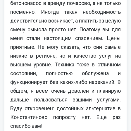
бетононасос в аренду почасово, а не только
посменно. Иногда такая необходимость
действительно возникает, а платить за целую
смену смысла просто нет. Поэтому вы для
меня стали настоящим спасением. Цены
приятные. Не могу сказать, что они самые
низкие в регионе, но и качество услуг на
высшем уровне. Техника тоже в отличном
состоянии, полностью обслужена и
функционирует без каких-либо нареканий. В
общем, я всем очень доволен и планирую
дальше пользоваться вашими услугами.
Буду откровенен: достойных альтернатив в
Константиново попросту нет. Еще раз
спасибо вам!