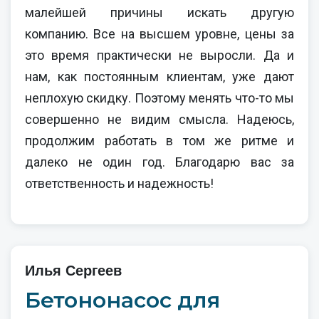
малейшей причины искать другую
компанию. Все на высшем уровне, цены за
это время практически не выросли. Да и
нам, как постоянным клиентам, уже дают
неплохую скидку. Поэтому менять что-то мы
совершенно не видим смысла. Надеюсь,
продолжим работать в том же ритме и
далеко не один год. Благодарю вас за
ответственность и надежность!
Илья Сергеев
Бетононасос для