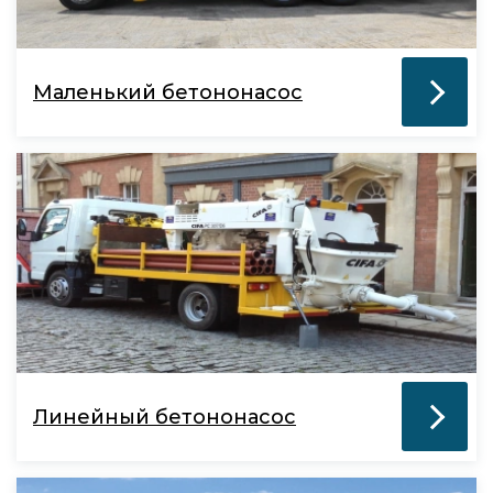
Маленький бетононасос
Линейный бетононасос