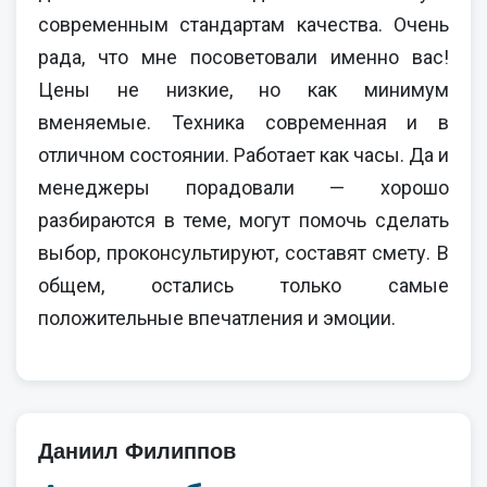
современным стандартам качества. Очень
рада, что мне посоветовали именно вас!
Цены не низкие, но как минимум
вменяемые. Техника современная и в
отличном состоянии. Работает как часы. Да и
менеджеры порадовали — хорошо
разбираются в теме, могут помочь сделать
выбор, проконсультируют, составят смету. В
общем, остались только самые
положительные впечатления и эмоции.
Даниил Филиппов