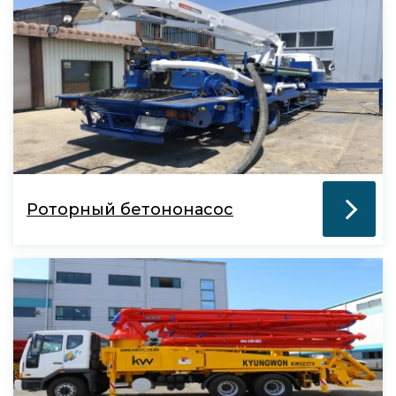
Роторный бетононасос